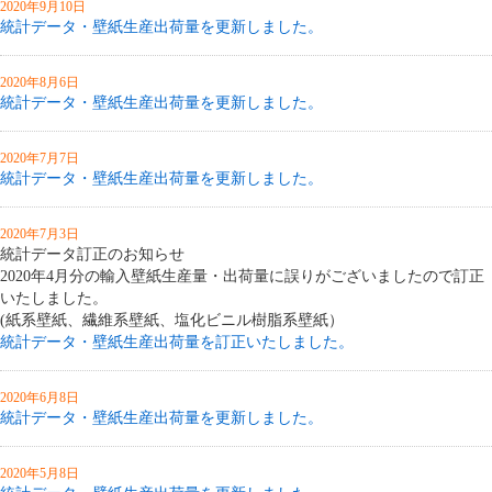
2020年9月10日
統計データ・壁紙生産出荷量を更新しました。
2020年8月6日
統計データ・壁紙生産出荷量を更新しました。
2020年7月7日
統計データ・壁紙生産出荷量を更新しました。
2020年7月3日
統計データ訂正のお知らせ
2020年4月分の輸入壁紙生産量・出荷量に誤りがございましたので訂正
いたしました。
(紙系壁紙、繊維系壁紙、塩化ビニル樹脂系壁紙）
統計データ・壁紙生産出荷量を訂正いたしました。
2020年6月8日
統計データ・壁紙生産出荷量を更新しました。
2020年5月8日