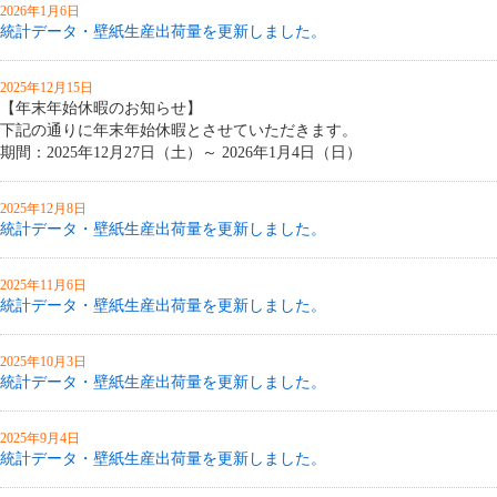
2026年1月6日
統計データ・壁紙生産出荷量を更新しました。
2025年12月15日
【年末年始休暇のお知らせ】
下記の通りに年末年始休暇とさせていただきます。
期間：2025年12月27日（土）～ 2026年1月4日（日）
2025年12月8日
統計データ・壁紙生産出荷量を更新しました。
2025年11月6日
統計データ・壁紙生産出荷量を更新しました。
2025年10月3日
統計データ・壁紙生産出荷量を更新しました。
2025年9月4日
統計データ・壁紙生産出荷量を更新しました。