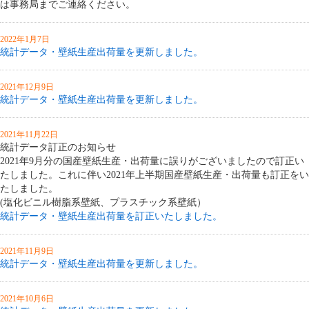
は事務局までご連絡ください。
2022年1月7日
統計データ・壁紙生産出荷量を更新しました。
2021年12月9日
統計データ・壁紙生産出荷量を更新しました。
2021年11月22日
統計データ訂正のお知らせ
2021年9月分の国産壁紙生産・出荷量に誤りがございましたので訂正い
たしました。これに伴い2021年上半期国産壁紙生産・出荷量も訂正をい
たしました。
(塩化ビニル樹脂系壁紙、プラスチック系壁紙）
統計データ・壁紙生産出荷量を訂正いたしました。
2021年11月9日
統計データ・壁紙生産出荷量を更新しました。
2021年10月6日