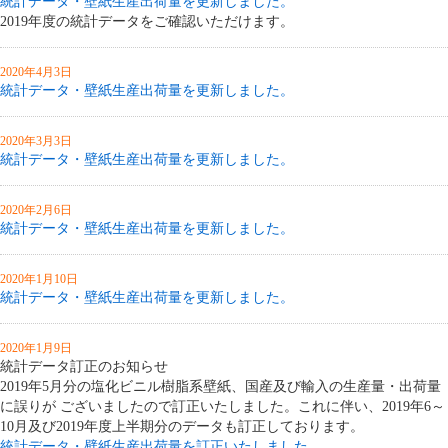
統計データ・壁紙生産出荷量を更新しました。
2019年度の統計データをご確認いただけます。
2020年4月3日
統計データ・壁紙生産出荷量を更新しました。
2020年3月3日
統計データ・壁紙生産出荷量を更新しました。
2020年2月6日
統計データ・壁紙生産出荷量を更新しました。
2020年1月10日
統計データ・壁紙生産出荷量を更新しました。
2020年1月9日
統計データ訂正のお知らせ
2019年5月分の塩化ビニル樹脂系壁紙、国産及び輸入の生産量・出荷量
に誤りが ございましたので訂正いたしました。これに伴い、2019年6～
10月及び2019年度上半期分のデータも訂正しております。
統計データ・壁紙生産出荷量を訂正いたしました。