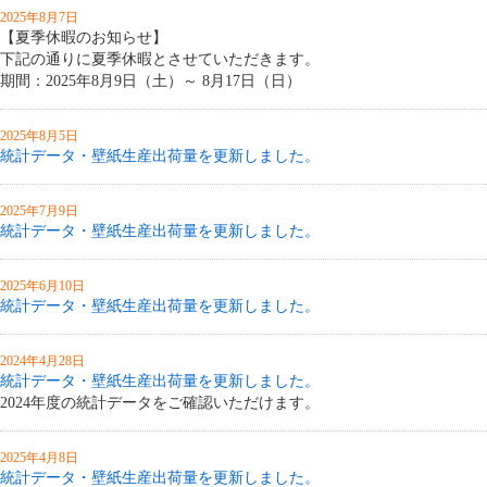
2025年8月7日
【夏季休暇のお知らせ】
下記の通りに夏季休暇とさせていただきます。
期間：2025年8月9日（土）～ 8月17日（日）
2025年8月5日
統計データ・壁紙生産出荷量を更新しました。
2025年7月9日
統計データ・壁紙生産出荷量を更新しました。
2025年6月10日
統計データ・壁紙生産出荷量を更新しました。
2024年4月28日
統計データ・壁紙生産出荷量を更新しました。
2024年度の統計データをご確認いただけます。
2025年4月8日
統計データ・壁紙生産出荷量を更新しました。