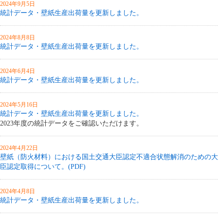
2024年9月5日
統計データ・壁紙生産出荷量を更新しました。
2024年8月8日
統計データ・壁紙生産出荷量を更新しました。
2024年6月4日
統計データ・壁紙生産出荷量を更新しました。
2024年5月16日
統計データ・壁紙生産出荷量を更新しました。
2023年度の統計データをご確認いただけます。
2024年4月22日
壁紙（防火材料）における国土交通大臣認定不適合状態解消のための大
臣認定取得について。(PDF)
2024年4月8日
統計データ・壁紙生産出荷量を更新しました。