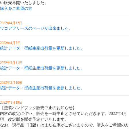
い販売再開いたしました。
購入をご希望の方
2022年4月12日
ワコアフリースのページが出来ました。
2022年4月7日
統計データ・壁紙生産出荷量を更新しました。
2022年3月11日
統計データ・壁紙生産出荷量を更新しました。
2022年2月10日
統計データ・壁紙生産出荷量を更新しました。
2022年1月19日
【壁装ハンドブック販売中止のお知らせ】
内容の改定に伴い、販売を一時中止とさせていただきます。2022年4月
頃、改定版を販売予定といたします。
なお、現行品（旧版）はまだ在庫がございますので、購入をご希望の方