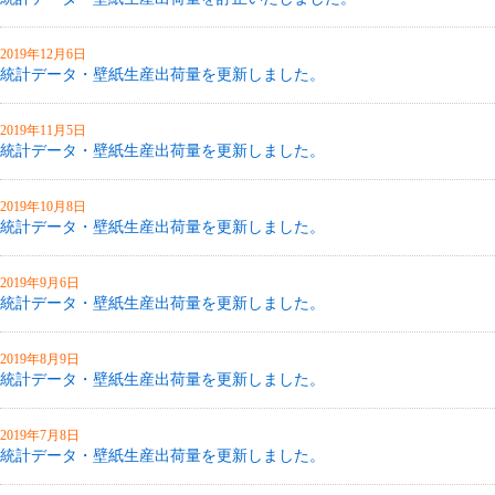
2019年12月6日
統計データ・壁紙生産出荷量を更新しました。
2019年11月5日
統計データ・壁紙生産出荷量を更新しました。
2019年10月8日
統計データ・壁紙生産出荷量を更新しました。
2019年9月6日
統計データ・壁紙生産出荷量を更新しました。
2019年8月9日
統計データ・壁紙生産出荷量を更新しました。
2019年7月8日
統計データ・壁紙生産出荷量を更新しました。