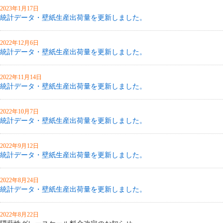
2023年1月17日
統計データ・壁紙生産出荷量を更新しました。
2022年12月6日
統計データ・壁紙生産出荷量を更新しました。
2022年11月14日
統計データ・壁紙生産出荷量を更新しました。
2022年10月7日
統計データ・壁紙生産出荷量を更新しました。
2022年9月12日
統計データ・壁紙生産出荷量を更新しました。
2022年8月24日
統計データ・壁紙生産出荷量を更新しました。
2022年8月22日