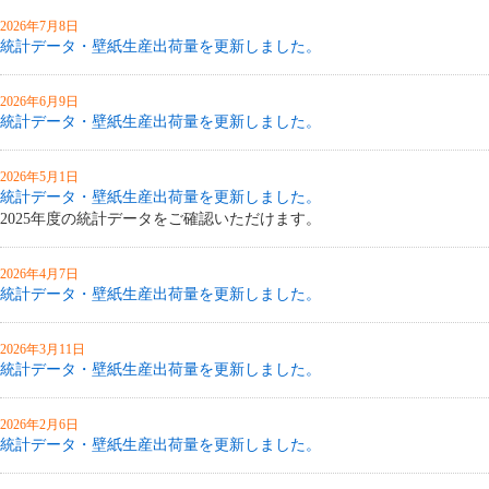
2026年7月8日
統計データ・壁紙生産出荷量を更新しました。
2026年6月9日
統計データ・壁紙生産出荷量を更新しました。
2026年5月1日
統計データ・壁紙生産出荷量を更新しました。
2025年度の統計データをご確認いただけます。
2026年4月7日
統計データ・壁紙生産出荷量を更新しました。
2026年3月11日
統計データ・壁紙生産出荷量を更新しました。
2026年2月6日
統計データ・壁紙生産出荷量を更新しました。