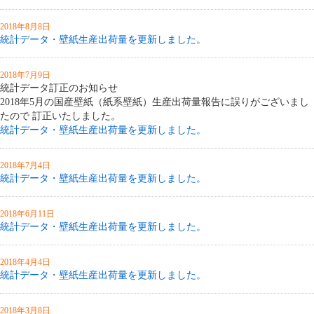
2018年8月8日
統計データ・壁紙生産出荷量を更新しました。
2018年7月9日
統計データ訂正のお知らせ
2018年5月の国産壁紙（紙系壁紙）生産出荷量報告に誤りがございまし
たので 訂正いたしました。
統計データ・壁紙生産出荷量を更新しました。
2018年7月4日
統計データ・壁紙生産出荷量を更新しました。
2018年6月11日
統計データ・壁紙生産出荷量を更新しました。
2018年4月4日
統計データ・壁紙生産出荷量を更新しました。
2018年3月8日