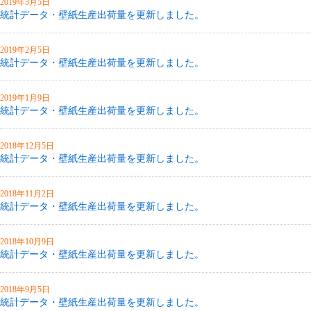
2019年3月5日
統計データ・壁紙生産出荷量を更新しました。
2019年2月5日
統計データ・壁紙生産出荷量を更新しました。
2019年1月9日
統計データ・壁紙生産出荷量を更新しました。
2018年12月5日
統計データ・壁紙生産出荷量を更新しました。
2018年11月2日
統計データ・壁紙生産出荷量を更新しました。
2018年10月9日
統計データ・壁紙生産出荷量を更新しました。
2018年9月5日
統計データ・壁紙生産出荷量を更新しました。