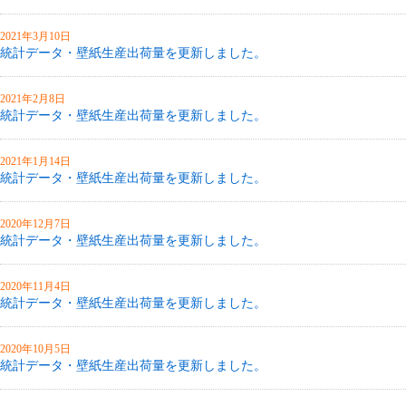
2021年3月10日
統計データ・壁紙生産出荷量を更新しました。
2021年2月8日
統計データ・壁紙生産出荷量を更新しました。
2021年1月14日
統計データ・壁紙生産出荷量を更新しました。
2020年12月7日
統計データ・壁紙生産出荷量を更新しました。
2020年11月4日
統計データ・壁紙生産出荷量を更新しました。
2020年10月5日
統計データ・壁紙生産出荷量を更新しました。