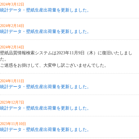
2024年3月12日
統計データ・壁紙生産出荷量を更新しました。
2024年2月14日
統計データ・壁紙生産出荷量を更新しました。
2024年2月14日
壁紙品質情報検索システムは2023年11月9日（木）に復旧いたしまし
た。
ご迷惑をお掛けして、大変申し訳ございませんでした。
2024年1月11日
統計データ・壁紙生産出荷量を更新しました。
2023年12月7日
統計データ・壁紙生産出荷量を更新しました。
2023年11月10日
統計データ・壁紙生産出荷量を更新しました。