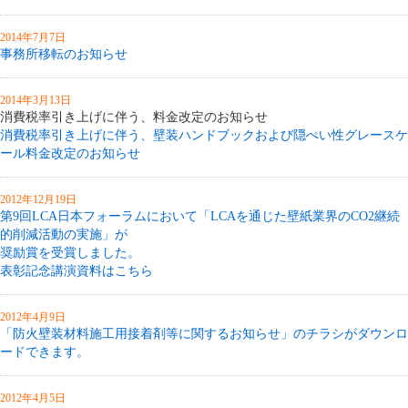
2014年7月7日
事務所移転のお知らせ
2014年3月13日
消費税率引き上げに伴う、料金改定のお知らせ
消費税率引き上げに伴う、壁装ハンドブックおよび隠ぺい性グレースケ
ール料金改定のお知らせ
2012年12月19日
第9回LCA日本フォーラムにおいて「LCAを通じた壁紙業界のCO2継続
的削減活動の実施」が
奨励賞を受賞しました。
表彰記念講演資料はこちら
2012年4月9日
「防火壁装材料施工用接着剤等に関するお知らせ」のチラシがダウンロ
ードできます。
2012年4月5日