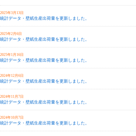
2025年3月13日
統計データ・壁紙生産出荷量を更新しました。
2025年2月6日
統計データ・壁紙生産出荷量を更新しました。
2025年1月16日
統計データ・壁紙生産出荷量を更新しました。
2024年12月6日
統計データ・壁紙生産出荷量を更新しました。
2024年11月7日
統計データ・壁紙生産出荷量を更新しました。
2024年10月7日
統計データ・壁紙生産出荷量を更新しました。