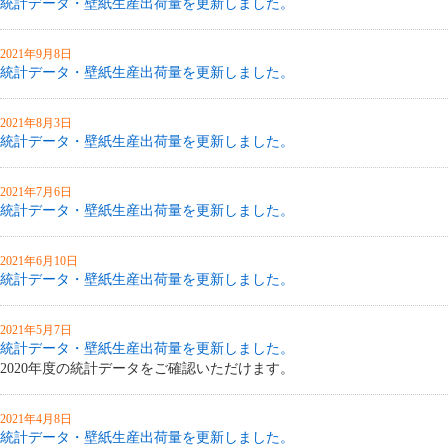
統計データ・壁紙生産出荷量を更新しました。
2021年9月8日
統計データ・壁紙生産出荷量を更新しました。
2021年8月3日
統計データ・壁紙生産出荷量を更新しました。
2021年7月6日
統計データ・壁紙生産出荷量を更新しました。
2021年6月10日
統計データ・壁紙生産出荷量を更新しました。
2021年5月7日
統計データ・壁紙生産出荷量を更新しました。
2020年度の統計データをご確認いただけます。
2021年4月8日
統計データ・壁紙生産出荷量を更新しました。