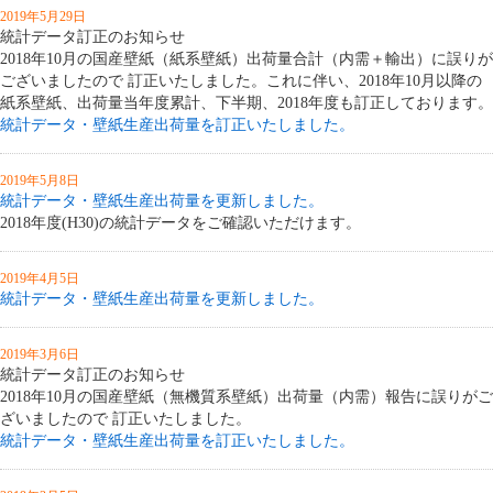
2019年5月29日
統計データ訂正のお知らせ
2018年10月の国産壁紙（紙系壁紙）出荷量合計（内需＋輸出）に誤りが
ございましたので 訂正いたしました。これに伴い、2018年10月以降の
紙系壁紙、出荷量当年度累計、下半期、2018年度も訂正しております。
統計データ・壁紙生産出荷量を訂正いたしました。
2019年5月8日
統計データ・壁紙生産出荷量を更新しました。
2018年度(H30)の統計データをご確認いただけます。
2019年4月5日
統計データ・壁紙生産出荷量を更新しました。
2019年3月6日
統計データ訂正のお知らせ
2018年10月の国産壁紙（無機質系壁紙）出荷量（内需）報告に誤りがご
ざいましたので 訂正いたしました。
統計データ・壁紙生産出荷量を訂正いたしました。