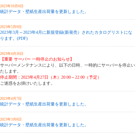
2023年10月6日
統計データ・壁紙生産出荷量を更新しました。
2023年5月9日
2023年3月～2023年4月に新規登録(新発売）されたカタログリストにな
ります。(PDF)
2023年4月26日
【重要 サーバー 一時停止のお知らせ】
サーバーメンテナンスにより、以下の日時、一時的にサーバーを停止い
たします。
停止期間：2023年4月27日（木）20:00～22:00（予定）
ご迷惑をお掛けいたします。
2023年4月7日
統計データ・壁紙生産出荷量を更新しました。
2023年3月8日
統計データ・壁紙生産出荷量を更新しました。