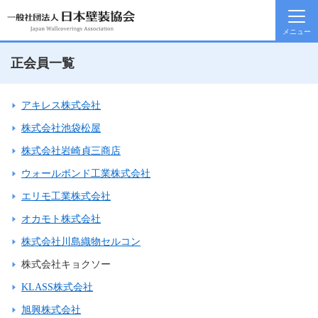
正会員一覧
アキレス株式会社
株式会社池袋松屋
株式会社岩崎貞三商店
ウォールボンド工業株式会社
エリモ工業株式会社
オカモト株式会社
株式会社川島織物セルコン
株式会社キョクソー
KLASS株式会社
旭興株式会社