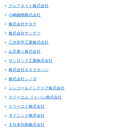
クレアネイト株式会社
小嶋織物株式会社
株式会社サタケ
株式会社サンゲツ
三光化学工業株式会社
山天東リ株式会社
サンロック工業株式会社
株式会社ＧＳタカハシ
株式会社シノダ
シンコールインテリア株式会社
スリーエム ジャパン株式会社
スリーエイ株式会社
ダイニック株式会社
大日本印刷株式会社