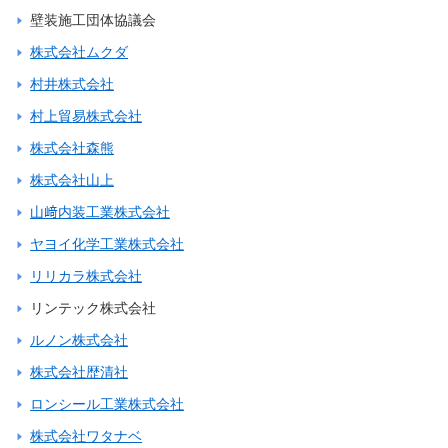
壁装施工団体協議会
株式会社ムクダ
村井株式会社
村上貿易株式会社
株式会社森熊
株式会社山上
山﨑内装工業株式会社
ヤヨイ化学工業株式会社
リリカラ株式会社
リンテック株式会社
ルノン株式会社
株式会社歴清社
ロンシール工業株式会社
株式会社ワタナベ