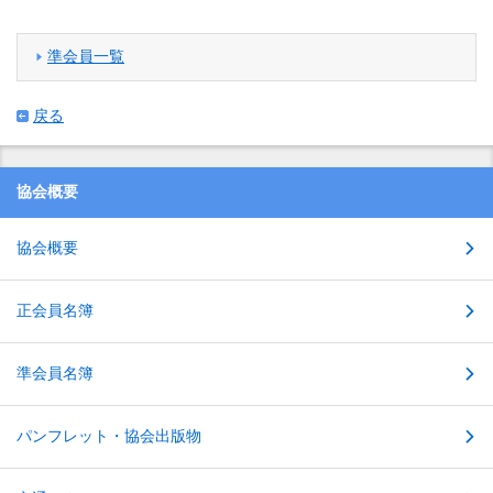
準会員一覧
戻る
協会概要
協会概要
正会員名簿
準会員名簿
パンフレット・協会出版物