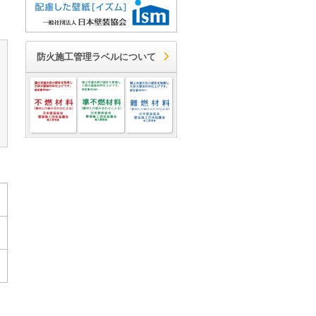
防火施工管理ラベルについて