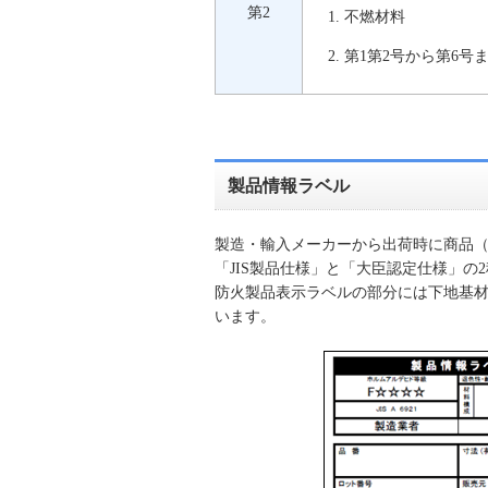
第2
不燃材料
第1第2号から第6号
製品情報ラベル
製造・輸入メーカーから出荷時に商品
「JIS製品仕様」と「大臣認定仕様」の
防火製品表示ラベルの部分には下地基
います。