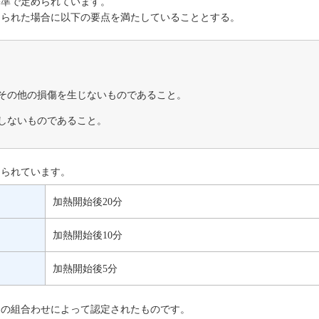
基準で定められています。
えられた場合に以下の要点を満たしていることとする。
その他の損傷を生じないものであること。
しないものであること。
められています。
加熱開始後20分
加熱開始後10分
加熱開始後5分
との組合わせによって認定されたものです。