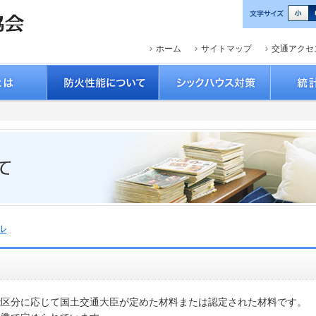
ホーム
サイトマップ
交通アクセ
ル
能区分に応じて国土交通大臣が定めた材料または認定された材料です。