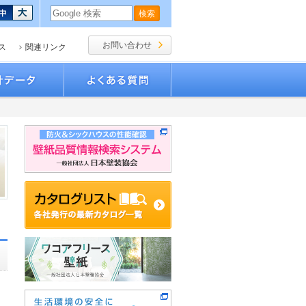
お問い合わせ
ス
関連リンク